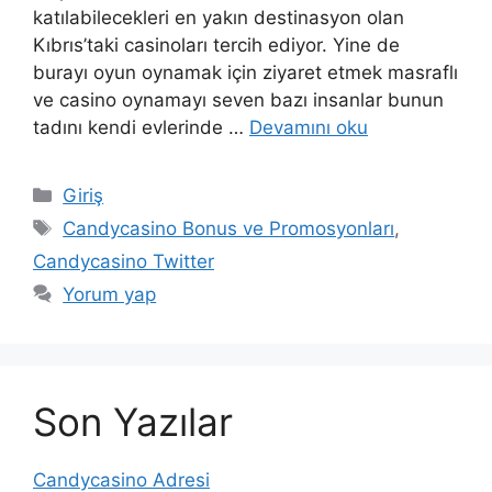
katılabilecekleri en yakın destinasyon olan
Kıbrıs’taki casinoları tercih ediyor. Yine de
burayı oyun oynamak için ziyaret etmek masraflı
ve casino oynamayı seven bazı insanlar bunun
tadını kendi evlerinde …
Devamını oku
Kategoriler
Giriş
Etiketler
Candycasino Bonus ve Promosyonları
,
Candycasino Twitter
Yorum yap
Son Yazılar
Candycasino Adresi