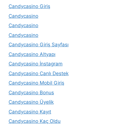
Candycasino Giriş
Candycasino
Candycasino
Candycasino
Candycasino Giriş Sayfası
Candycasino Altyapı
Candycasino İnstagram
Candycasino Canlı Destek
Candycasino Mobil Giriş
Candycasino Bonus
Candycasino Üyelik
Candycasino Kayıt
Candycasino Kaç Oldu