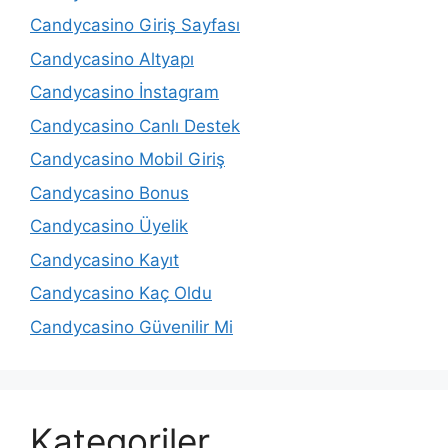
Candycasino Giriş Sayfası
Candycasino Altyapı
Candycasino İnstagram
Candycasino Canlı Destek
Candycasino Mobil Giriş
Candycasino Bonus
Candycasino Üyelik
Candycasino Kayıt
Candycasino Kaç Oldu
Candycasino Güvenilir Mi
Kategoriler