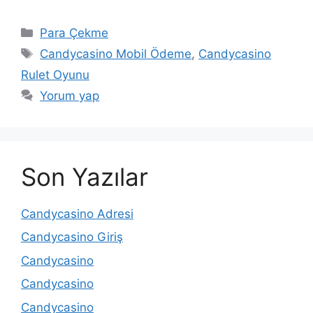
Kategoriler
Para Çekme
Etiketler
Candycasino Mobil Ödeme
,
Candycasino
Rulet Oyunu
Yorum yap
Son Yazılar
Candycasino Adresi
Candycasino Giriş
Candycasino
Candycasino
Candycasino