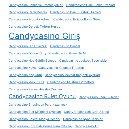
Candycasino Bonus ve Promosyonları
Candycasino Canlı Bahis Oranları
Candycasino Canlı Destek
Candycasino Canlı Destek Hizmeti
Candycasino E-posta Adresi
Candycasino E-Spor Bahis Sitesi
Candycasino Gerçek Twitter Hesabı
Candycasino Giriş
Candycasino Giriş Sayfası
Candycasino Güncel
Candycasino Güncel Giriş
Candycasino Güvenilir Mi
Candycasino Hoş Geldin Bonusu
Candycasino Jackpot Seçenekler
Candycasino Kayıt
Candycasino Kazançlı Fırsatlar
Candycasino Kaç Oldu
Candycasino Mevcut Bağlantı Ayarları
Candycasino Mobil Giriş
Candycasino Müşteri Hizmetleri
Candycasino Parayı Hesaba Çekmek
Candycasino Rulet Oyunu
Candycasino Sanal Ruletler
Candycasino Sitesinden Para Kazanmak
Candycasino Slot Makinesi Oyunları
Candy Casino Son Giriş Adresi
Candycasino Sosyal Medya Hesabı
Candycasino Spor Bahisleri
Candycasino Spor Bahislerine Para Yatırma
Candycasino TV