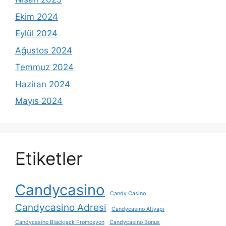
Ekim 2024
Eylül 2024
Ağustos 2024
Temmuz 2024
Haziran 2024
Mayıs 2024
Etiketler
Candycasino
Candy Casino
Candycasino Adresi
Candycasino Altyapı
Candycasino Blackjack Promosyon
Candycasino Bonus